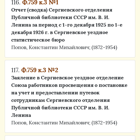
116.
Ф.759 к.3 №1
Отчет (сводка) Сергиевского отделения
Публичной библиотеки СССР им. В. И.
Ленина за период с 1-го декабря 1925 по 1-е
декабря 1926 г. в Сергиевское уездное
статистическое бюро
Попов, Константин Михайлович; (1872-1954)
117.
Ф.759 к.3 №2
Заяление в Сергиевское уездное отделение
Союза работников просвещения о постановке
на учет и предоставлении путевок
сотрудникам Сергиевского отделения
Публичной библиотеки СССР им. В. И.
Ленина
Попов, Константин Михайлович; (1872-1954)