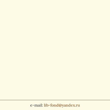
e-mail:
lib-fond@yandex.ru