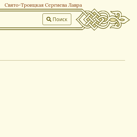
Свято-Троицкая Сергиева Лавра
Поиск